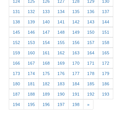
124
125
126
127
128
129
130
131
132
133
134
135
136
137
138
139
140
141
142
143
144
145
146
147
148
149
150
151
152
153
154
155
156
157
158
159
160
161
162
163
164
165
166
167
168
169
170
171
172
173
174
175
176
177
178
179
180
181
182
183
184
185
186
187
188
189
190
191
192
193
194
195
196
197
198
»