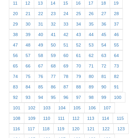
11
12
13
14
15
16
17
18
19
20
21
22
23
24
25
26
27
28
29
30
31
32
33
34
35
36
37
38
39
40
41
42
43
44
45
46
47
48
49
50
51
52
53
54
55
56
57
58
59
60
61
62
63
64
65
66
67
68
69
70
71
72
73
74
75
76
77
78
79
80
81
82
83
84
85
86
87
88
89
90
91
92
93
94
95
96
97
98
99
100
101
102
103
104
105
106
107
108
109
110
111
112
113
114
115
116
117
118
119
120
121
122
123