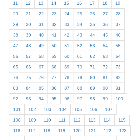
11
12
13
14
15
16
17
18
19
20
21
22
23
24
25
26
27
28
29
30
31
32
33
34
35
36
37
38
39
40
41
42
43
44
45
46
47
48
49
50
51
52
53
54
55
56
57
58
59
60
61
62
63
64
65
66
67
68
69
70
71
72
73
74
75
76
77
78
79
80
81
82
83
84
85
86
87
88
89
90
91
92
93
94
95
96
97
98
99
100
101
102
103
104
105
106
107
108
109
110
111
112
113
114
115
116
117
118
119
120
121
122
123