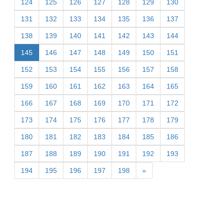
124
125
126
127
128
129
130
131
132
133
134
135
136
137
138
139
140
141
142
143
144
145
146
147
148
149
150
151
152
153
154
155
156
157
158
159
160
161
162
163
164
165
166
167
168
169
170
171
172
173
174
175
176
177
178
179
180
181
182
183
184
185
186
187
188
189
190
191
192
193
194
195
196
197
198
»