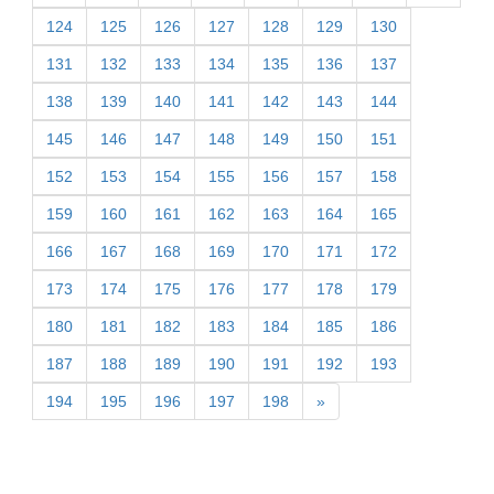
124
125
126
127
128
129
130
131
132
133
134
135
136
137
138
139
140
141
142
143
144
145
146
147
148
149
150
151
152
153
154
155
156
157
158
159
160
161
162
163
164
165
166
167
168
169
170
171
172
173
174
175
176
177
178
179
180
181
182
183
184
185
186
187
188
189
190
191
192
193
194
195
196
197
198
»