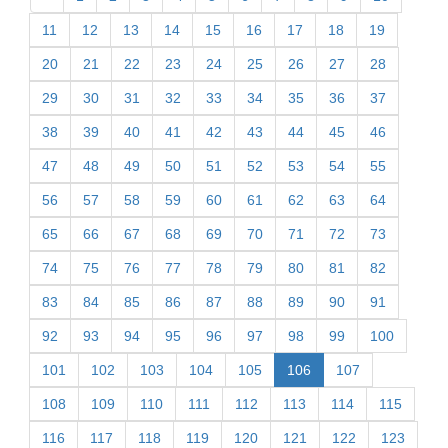
11
12
13
14
15
16
17
18
19
20
21
22
23
24
25
26
27
28
29
30
31
32
33
34
35
36
37
38
39
40
41
42
43
44
45
46
47
48
49
50
51
52
53
54
55
56
57
58
59
60
61
62
63
64
65
66
67
68
69
70
71
72
73
74
75
76
77
78
79
80
81
82
83
84
85
86
87
88
89
90
91
92
93
94
95
96
97
98
99
100
101
102
103
104
105
106
107
108
109
110
111
112
113
114
115
116
117
118
119
120
121
122
123