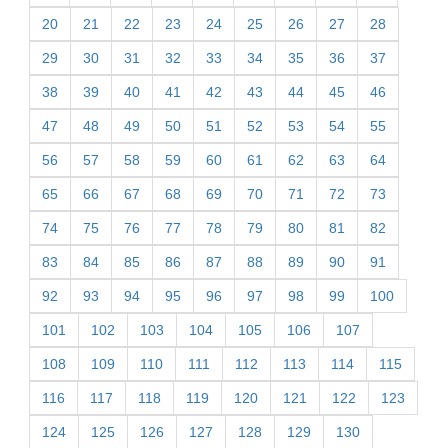
20
21
22
23
24
25
26
27
28
29
30
31
32
33
34
35
36
37
38
39
40
41
42
43
44
45
46
47
48
49
50
51
52
53
54
55
56
57
58
59
60
61
62
63
64
65
66
67
68
69
70
71
72
73
74
75
76
77
78
79
80
81
82
83
84
85
86
87
88
89
90
91
92
93
94
95
96
97
98
99
100
101
102
103
104
105
106
107
108
109
110
111
112
113
114
115
116
117
118
119
120
121
122
123
124
125
126
127
128
129
130