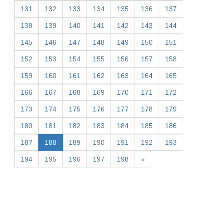
131
132
133
134
135
136
137
138
139
140
141
142
143
144
145
146
147
148
149
150
151
152
153
154
155
156
157
158
159
160
161
162
163
164
165
166
167
168
169
170
171
172
173
174
175
176
177
178
179
180
181
182
183
184
185
186
187
188
189
190
191
192
193
194
195
196
197
198
»